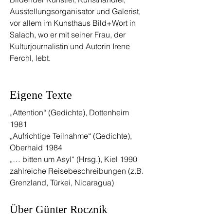
Ausstellungsorganisator und Galerist,
vor allem im Kunsthaus Bild+Wort in
Salach, wo er mit seiner Frau, der
Kulturjournalistin und Autorin Irene
Ferchl, lebt.
Eigene Texte
„Attention“ (Gedichte), Dottenheim
1981
„Aufrichtige Teilnahme“ (Gedichte),
Oberhaid 1984
„… bitten um Asyl“ (Hrsg.), Kiel 1990
zahlreiche Reisebeschreibungen (z.B.
Grenzland, Türkei, Nicaragua)
Über Günter Rocznik