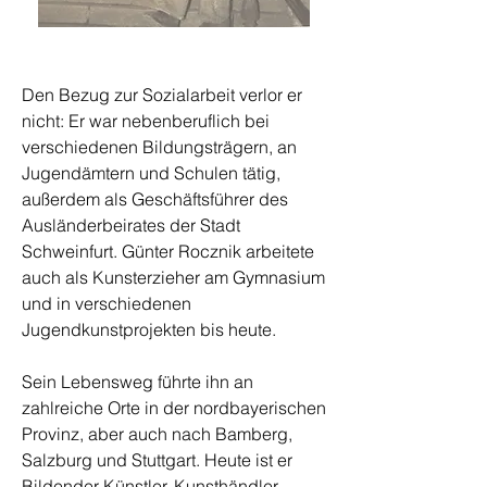
Den Bezug zur Sozialarbeit verlor er
nicht: Er war nebenberuflich bei
verschiedenen Bildungsträgern, an
Jugendämtern und Schulen tätig,
außerdem als Geschäftsführer des
Ausländerbeirates der Stadt
Schweinfurt. Günter Rocznik arbeitete
auch als Kunsterzieher am Gymnasium
und in verschiedenen
Jugendkunstprojekten bis heute.
Sein Lebensweg führte ihn an
zahlreiche Orte in der nordbayerischen
Provinz, aber auch nach Bamberg,
Salzburg und Stuttgart. Heute ist er
Bildender Künstler, Kunsthändler,