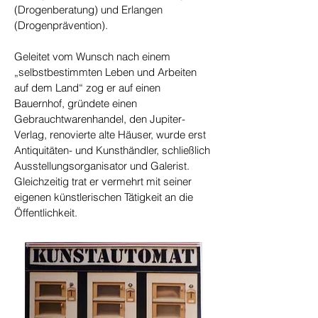
(Drogenberatung) und Erlangen
(Drogenprävention).
Geleitet vom Wunsch nach einem
„selbstbestimmten Leben und Arbeiten
auf dem Land“ zog er auf einen
Bauernhof, gründete einen
Gebrauchtwarenhandel, den Jupiter-
Verlag, renovierte alte Häuser, wurde erst
Antiquitäten- und Kunsthändler, schließlich
Ausstellungsorganisator und Galerist.
Gleichzeitig trat er vermehrt mit seiner
eigenen künstlerischen Tätigkeit an die
Öffentlichkeit.