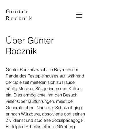
Günter
Rocznik
Über Günter
Rocznik
Günter Rocznik wuchs in Bayreuth am
Rande des Festspielhauses auf; während
der Spielzeit mieteten sich zu Hause
häufig Musiker, Sängerinnen und Kritiker
ein. Dies ermöglichte ihm den Besuch
vieler Opernaufführungen, meist bei
Generalproben. Nach der Schulzeit ging
er nach Würzburg, absolvierte dort seinen
Zivildienst und studierte Sozialpädagogik.
Es folgten Arbeitsstellen in Nürnberg